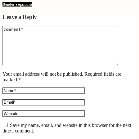
Reader's opinions
Leave a Reply
Your email address will not be published. Required fields are
marked *
Save my name, email, and website in this browser for the next
time I comment.