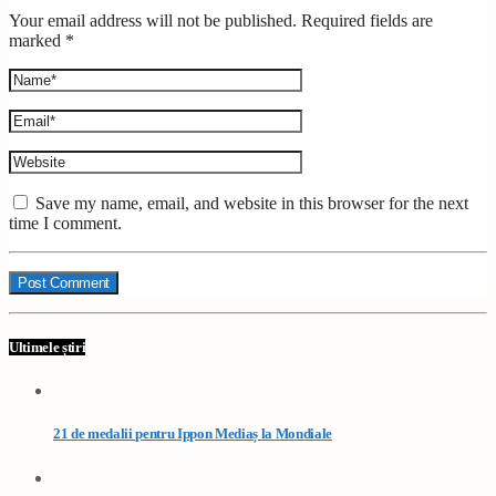
Your email address will not be published. Required fields are
marked *
Save my name, email, and website in this browser for the next
time I comment.
Ultimele știri
21 de medalii pentru Ippon Mediaș la Mondiale