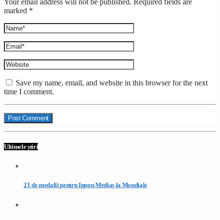
Your email address will not be published. Required fields are
marked *
Save my name, email, and website in this browser for the next
time I comment.
Ultimele știri
21 de medalii pentru Ippon Mediaș la Mondiale