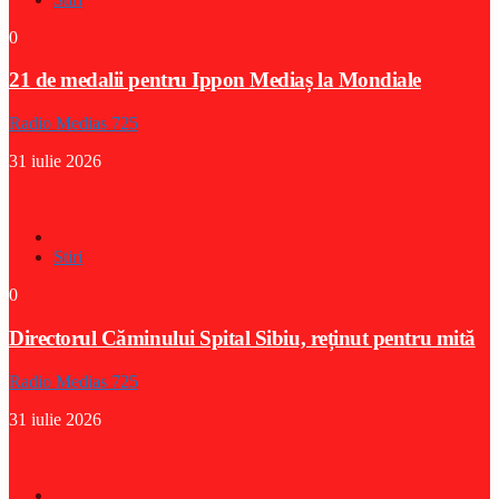
0
21 de medalii pentru Ippon Mediaș la Mondiale
Radio Medias 725
31 iulie 2026
Stiri
0
Directorul Căminului Spital Sibiu, reținut pentru mită
Radio Medias 725
31 iulie 2026