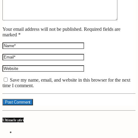
Your email address will not be published. Required fields are
marked *
Save my name, email, and website in this browser for the next
time I comment.
Ultimele știri