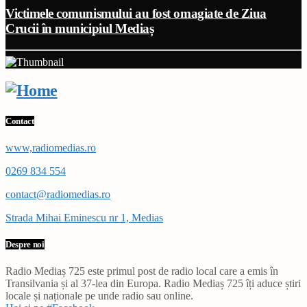
Victimele comunismului au fost omagiate de Ziua
Crucii în municipiul Mediaș
Contact
www,radiomedias.ro
0269 834 554
contact@radiomedias.ro
Strada Mihai Eminescu nr 1, Medias
Despre noi
Radio Mediaș 725 este primul post de radio local care a emis în
Transilvania și al 37-lea din Europa. Radio Mediaș 725 îți aduce știri
locale și naționale pe unde radio sau online.