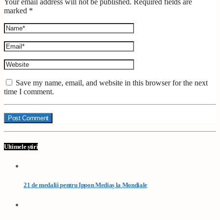
Your email address will not be published. Required fields are
marked *
Save my name, email, and website in this browser for the next
time I comment.
Ultimele știri
21 de medalii pentru Ippon Mediaș la Mondiale