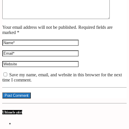
Your email address will not be published. Required fields are
marked *
Save my name, email, and website in this browser for the next
time I comment.
Ultimele știri