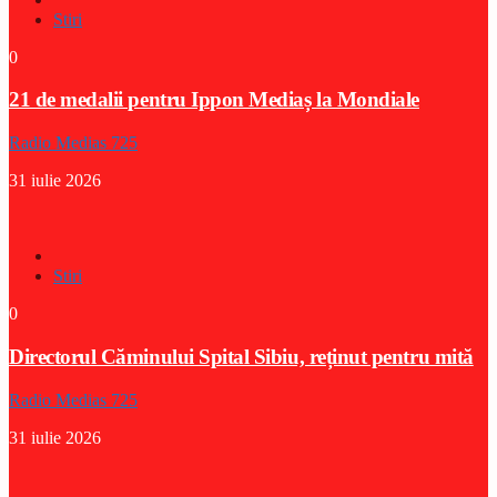
Stiri
0
21 de medalii pentru Ippon Mediaș la Mondiale
Radio Medias 725
31 iulie 2026
Stiri
0
Directorul Căminului Spital Sibiu, reținut pentru mită
Radio Medias 725
31 iulie 2026