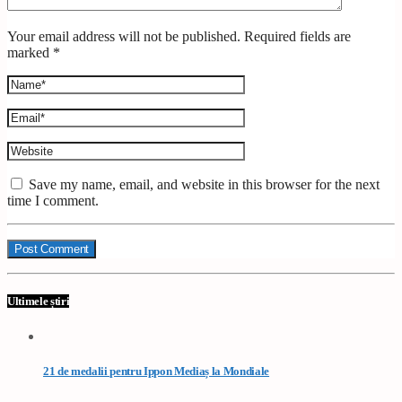
Your email address will not be published. Required fields are
marked *
Save my name, email, and website in this browser for the next
time I comment.
Ultimele știri
21 de medalii pentru Ippon Mediaș la Mondiale