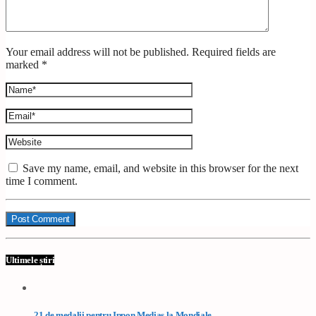
Your email address will not be published. Required fields are
marked *
Save my name, email, and website in this browser for the next
time I comment.
Ultimele știri
21 de medalii pentru Ippon Mediaș la Mondiale