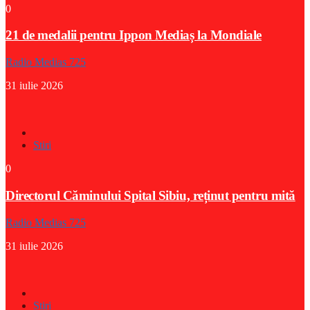
0
21 de medalii pentru Ippon Mediaș la Mondiale
Radio Medias 725
31 iulie 2026
Stiri
0
Directorul Căminului Spital Sibiu, reținut pentru mită
Radio Medias 725
31 iulie 2026
Stiri