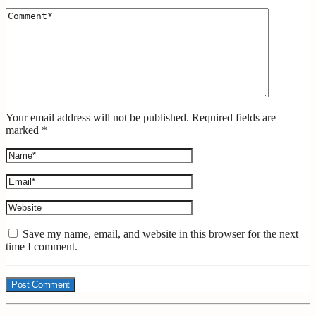
Your email address will not be published. Required fields are
marked *
Save my name, email, and website in this browser for the next
time I comment.