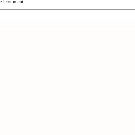
me I comment.