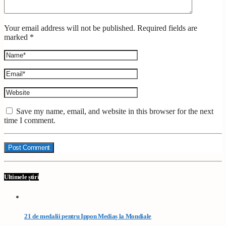
Your email address will not be published. Required fields are
marked *
Save my name, email, and website in this browser for the next
time I comment.
Ultimele știri
21 de medalii pentru Ippon Mediaș la Mondiale