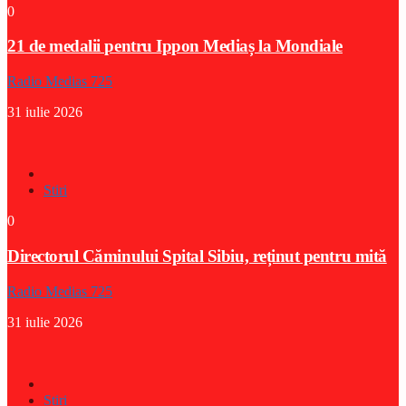
0
21 de medalii pentru Ippon Mediaș la Mondiale
Radio Medias 725
31 iulie 2026
Stiri
0
Directorul Căminului Spital Sibiu, reținut pentru mită
Radio Medias 725
31 iulie 2026
Stiri