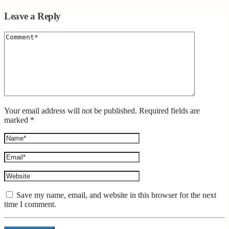
Leave a Reply
Your email address will not be published. Required fields are
marked *
Save my name, email, and website in this browser for the next
time I comment.