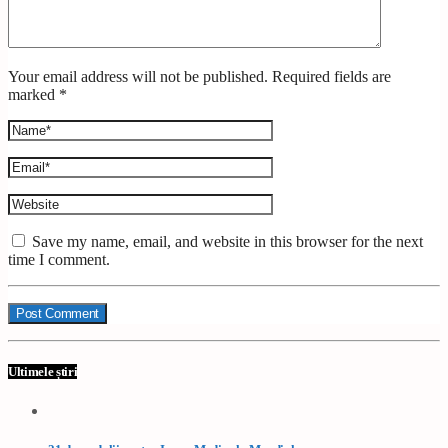
Your email address will not be published. Required fields are
marked *
Save my name, email, and website in this browser for the next
time I comment.
Ultimele știri