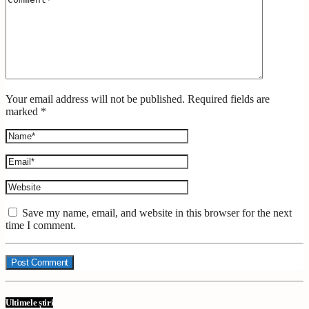
Your email address will not be published. Required fields are
marked *
Save my name, email, and website in this browser for the next
time I comment.
Ultimele știri