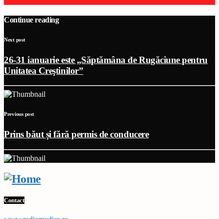
Continue reading
Next post
26-31 ianuarie este „Săptămâna de Rugăciune pentru
Unitatea Creştinilor”
Previous post
Prins băut și fără permis de conducere
Contact