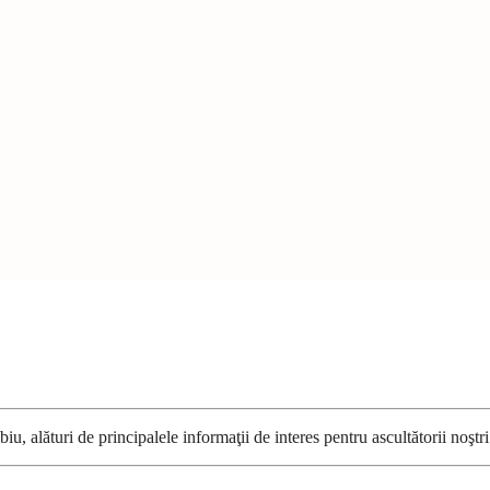
u, alături de principalele informaţii de interes pentru ascultătorii noştri