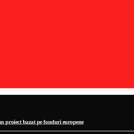
-un proiect bazat pe fonduri europene