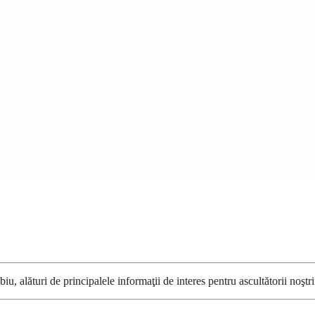
u, alături de principalele informaţii de interes pentru ascultătorii noştri