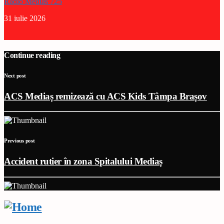
Radio Medias 725
31 iulie 2026
Continue reading
Next post
ACS Mediaș remizează cu ACS Kids Tâmpa Brașov
Previous post
Accident rutier în zona Spitalului Mediaș