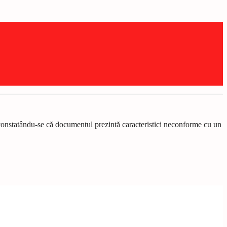
ă, constatându-se că documentul prezintă caracteristici neconforme cu un