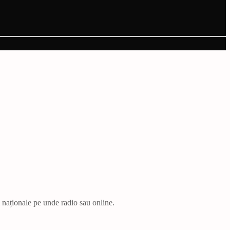
i naționale pe unde radio sau online.