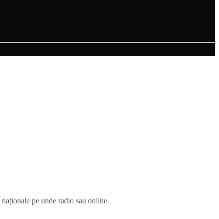
i naționale pe unde radio sau online.