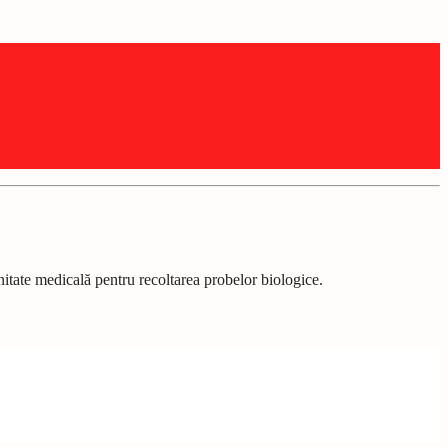
unitate medicală pentru recoltarea probelor biologice.