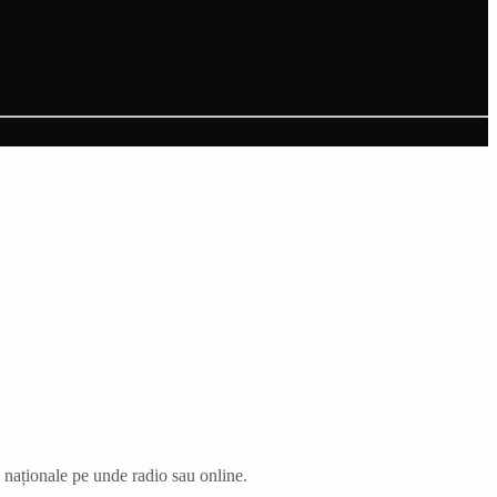
i naționale pe unde radio sau online.