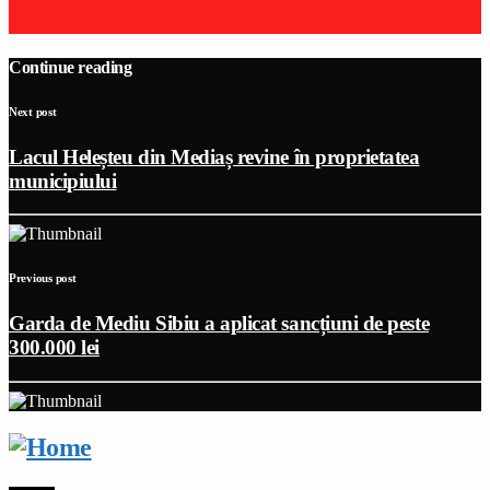
Continue reading
Next post
Lacul Heleșteu din Mediaș revine în proprietatea
municipiului
Previous post
Garda de Mediu Sibiu a aplicat sancțiuni de peste
300.000 lei