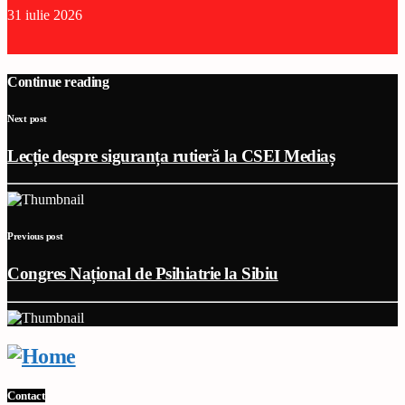
31 iulie 2026
Continue reading
Next post
Lecție despre siguranța rutieră la CSEI Mediaș
Previous post
Congres Național de Psihiatrie la Sibiu
Contact