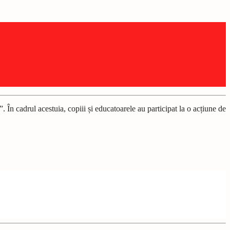
 În cadrul acestuia, copiii și educatoarele au participat la o acțiune de