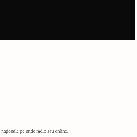
i naționale pe unde radio sau online.