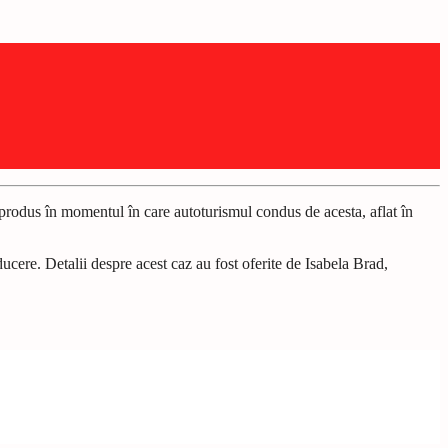
-a produs în momentul în care autoturismul condus de acesta, aflat în
ducere. Detalii despre acest caz au fost oferite de Isabela Brad,