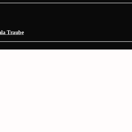
Sala Traube