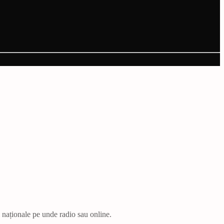
i naționale pe unde radio sau online.