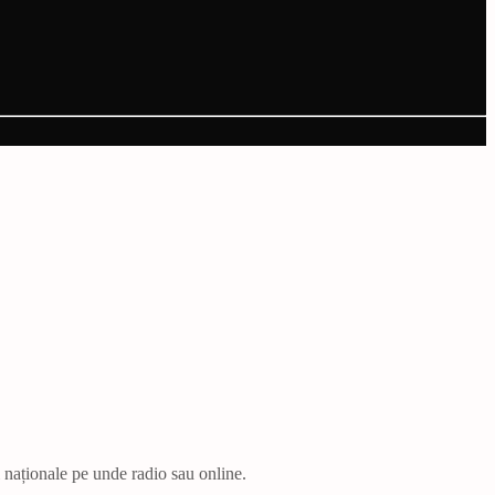
i naționale pe unde radio sau online.