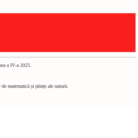
lasa a IV-a 2025.
de matematică și științe ale naturii.