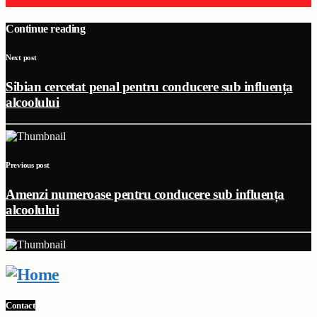
Continue reading
Next post
Sibian cercetat penal pentru conducere sub influența
alcoolului
Previous post
Amenzi numeroase pentru conducere sub influența
alcoolului
Contact