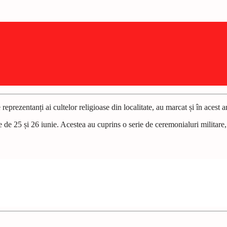
eprezentanți ai cultelor religioase din localitate, au marcat și în acest
 de 25 și 26 iunie. Acestea au cuprins o serie de ceremonialuri militare, 