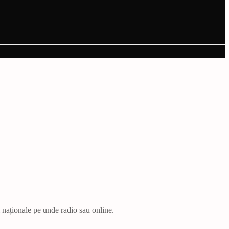
i naționale pe unde radio sau online.