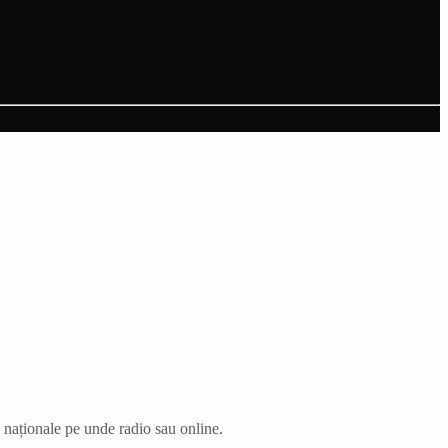
i naționale pe unde radio sau online.