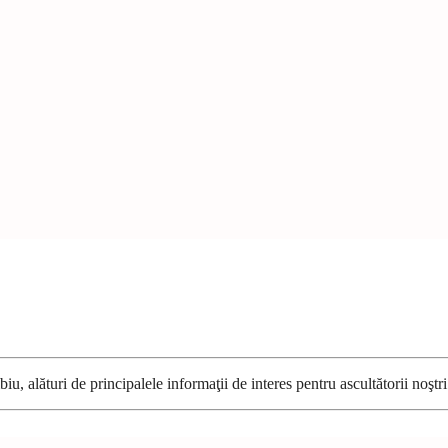
u, alături de principalele informaţii de interes pentru ascultătorii noştri