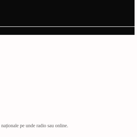
i naționale pe unde radio sau online.