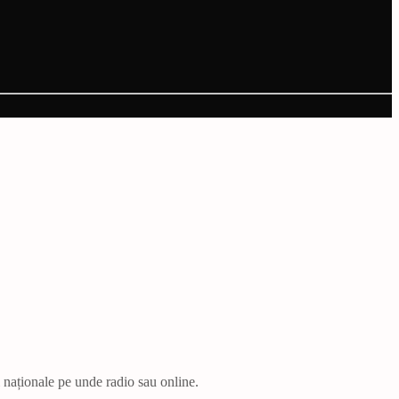
i naționale pe unde radio sau online.