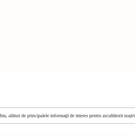
u, alături de principalele informaţii de interes pentru ascultătorii noştri