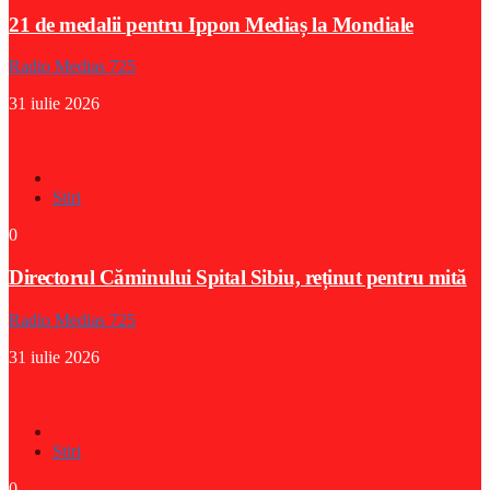
21 de medalii pentru Ippon Mediaș la Mondiale
Radio Medias 725
31 iulie 2026
Stiri
0
Directorul Căminului Spital Sibiu, reținut pentru mită
Radio Medias 725
31 iulie 2026
Stiri
0