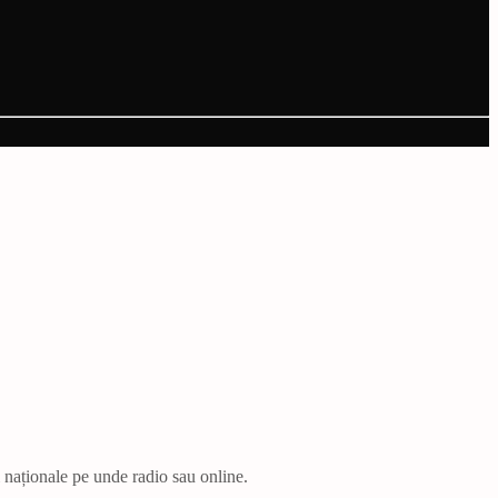
i naționale pe unde radio sau online.