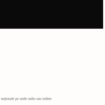
i naționale pe unde radio sau online.