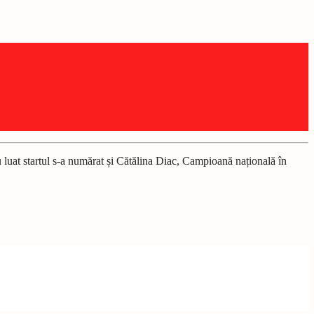
 luat startul s-a numărat și Cătălina Diac, Campioană națională în