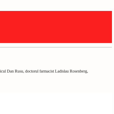
edicul Dan Rusu, doctorul farmacist Ladislau Rosenberg,