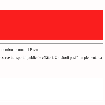
 ca membru a comunei Bazna.
eserve transportul public de călători. Următorii pași în implementarea