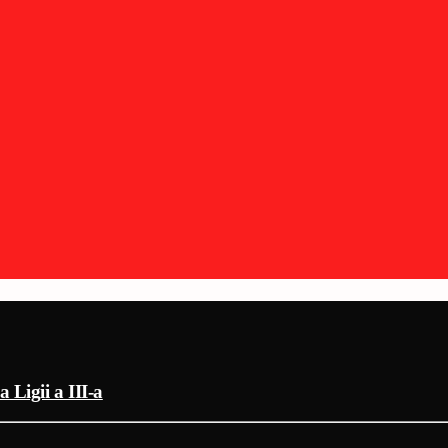
 Ligii a III-a