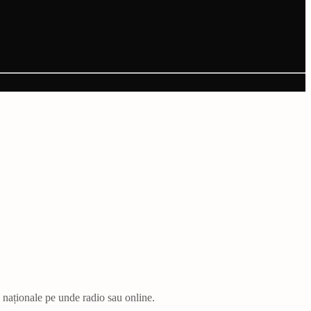
i naționale pe unde radio sau online.