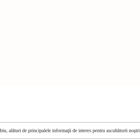
u, alături de principalele informaţii de interes pentru ascultătorii noştri