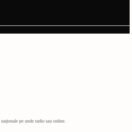
i naționale pe unde radio sau online.