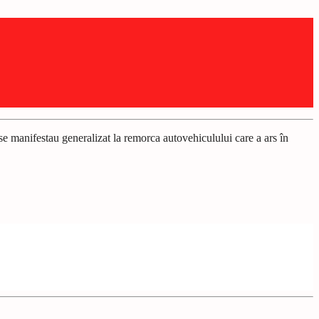
se manifestau generalizat la remorca autovehiculului care a ars în