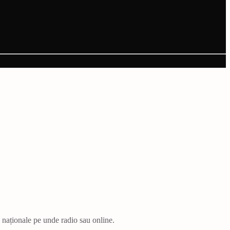
i naționale pe unde radio sau online.