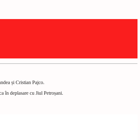
ndea și Cristian Pajco.
a în deplasare cu Jiul Petroșani.