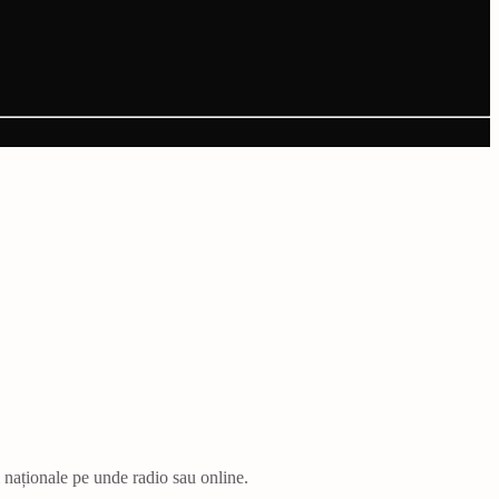
i naționale pe unde radio sau online.