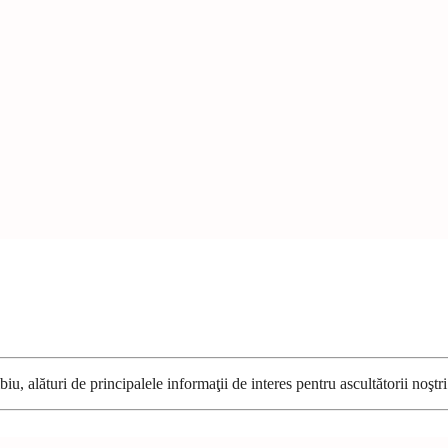
u, alături de principalele informaţii de interes pentru ascultătorii noştri