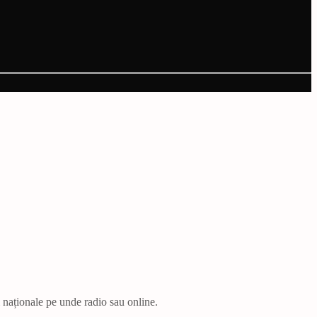
i naționale pe unde radio sau online.