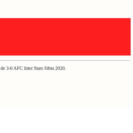
 de 3-0 AFC Inter Stars Sibiu 2020.