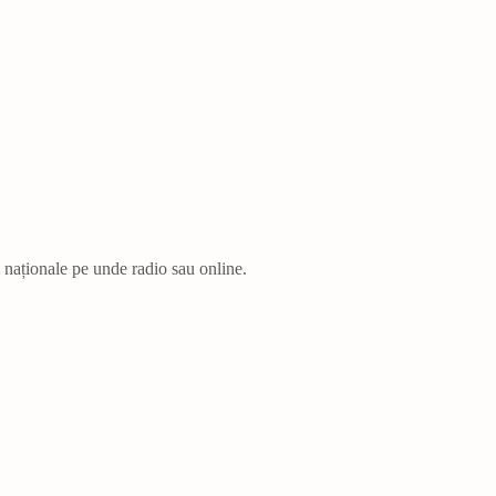
i naționale pe unde radio sau online.