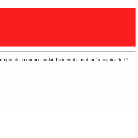
a dreptul de a conduce anulat. Incidentul a avut loc în noaptea de 17