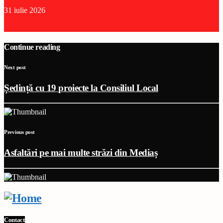
31 iulie 2026
Continue reading
Next post
Ședință cu 19 proiecte la Consiliul Local
Previous post
Asfaltări pe mai multe străzi din Mediaș
Contact